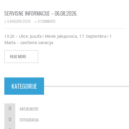
SERVISNE INFORMACIJE – 06.08.2026.
6 AVGUSTA 2026
0 COMMENTS
13:20 – Ulice: Jusufa i Mevle Jakupovića, 17. Septembra i 1.
Marta – završena sanacija
READ MORE
KATEGORIJE
AKTUELNOSTI
FOTOGRAFIJA