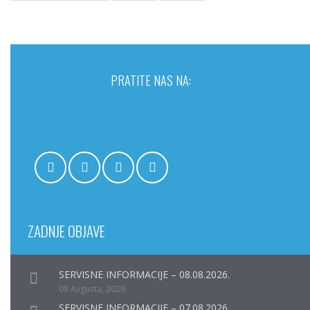
PRATITE NAS NA:
ZADNJE OBJAVE
SERVISNE INFORMACIJE – 08.08.2026.
08 Avgusta, 2026
SERVISNE INFORMACIJE – 07.08.2026.