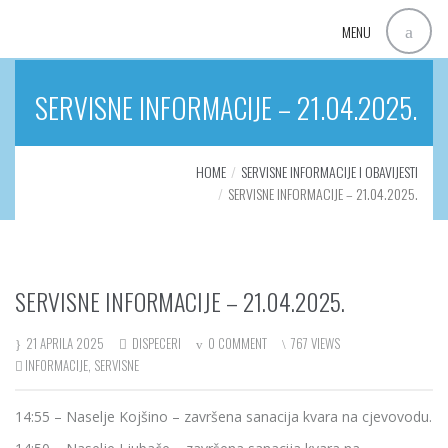
MENU
SERVISNE INFORMACIJE – 21.04.2025.
HOME
SERVISNE INFORMACIJE I OBAVIJESTI
SERVISNE INFORMACIJE – 21.04.2025.
SERVISNE INFORMACIJE – 21.04.2025.
21 APRILA 2025
DISPECERI
0 COMMENT
767 VIEWS
INFORMACIJE
,
SERVISNE
14:55 – Naselje Kojšino – završena sanacija kvara na cjevovodu.