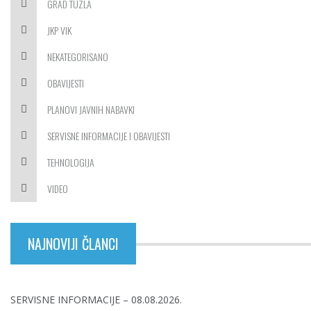
GRAD TUZLA
JKP VIK
NEKATEGORISANO
OBAVIJESTI
PLANOVI JAVNIH NABAVKI
SERVISNE INFORMACIJE I OBAVIJESTI
TEHNOLOGIJA
VIDEO
NAJNOVIJI ČLANCI
SERVISNE INFORMACIJE – 08.08.2026.