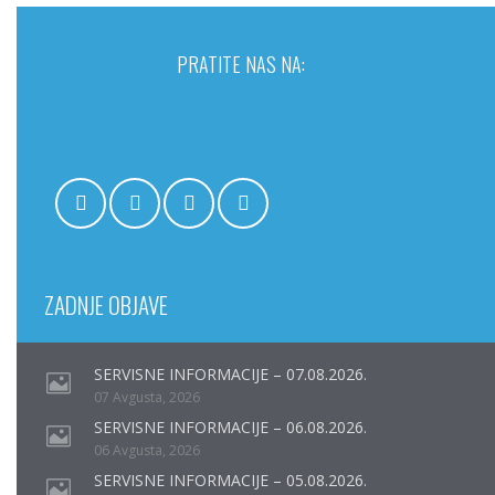
PRATITE NAS NA:
ZADNJE OBJAVE
SERVISNE INFORMACIJE – 07.08.2026.
07 Avgusta, 2026
SERVISNE INFORMACIJE – 06.08.2026.
06 Avgusta, 2026
SERVISNE INFORMACIJE – 05.08.2026.