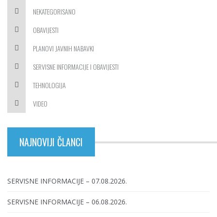
NEKATEGORISANO
OBAVIJESTI
PLANOVI JAVNIH NABAVKI
SERVISNE INFORMACIJE I OBAVIJESTI
TEHNOLOGIJA
VIDEO
NAJNOVIJI ČLANCI
SERVISNE INFORMACIJE – 07.08.2026.
SERVISNE INFORMACIJE – 06.08.2026.