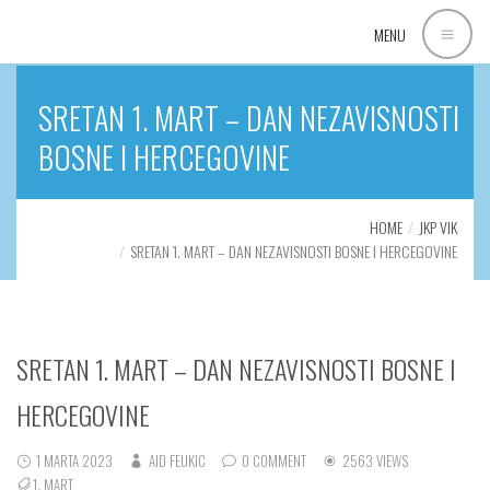
MENU
SRETAN 1. MART – DAN NEZAVISNOSTI
BOSNE I HERCEGOVINE
HOME
JKP VIK
SRETAN 1. MART – DAN NEZAVISNOSTI BOSNE I HERCEGOVINE
SRETAN 1. MART – DAN NEZAVISNOSTI BOSNE I
HERCEGOVINE
1 MARTA 2023
AID FEUKIC
0 COMMENT
2563 VIEWS
1. MART