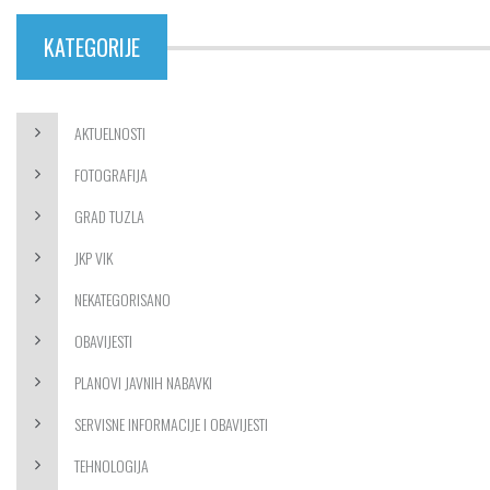
KATEGORIJE
AKTUELNOSTI
FOTOGRAFIJA
GRAD TUZLA
JKP VIK
NEKATEGORISANO
OBAVIJESTI
PLANOVI JAVNIH NABAVKI
SERVISNE INFORMACIJE I OBAVIJESTI
TEHNOLOGIJA