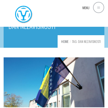
MENU
DAN NEZAVISNOSTI
HOME
TAG: DAN NEZAVISNOSTI