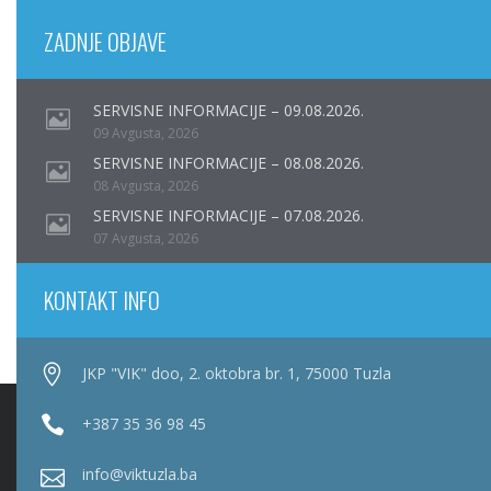
ZADNJE OBJAVE
SERVISNE INFORMACIJE – 09.08.2026.
09 Avgusta, 2026
SERVISNE INFORMACIJE – 08.08.2026.
08 Avgusta, 2026
SERVISNE INFORMACIJE – 07.08.2026.
07 Avgusta, 2026
KONTAKT INFO
JKP "VIK" doo, 2. oktobra br. 1, 75000 Tuzla
+387 35 36 98 45
info@viktuzla.ba