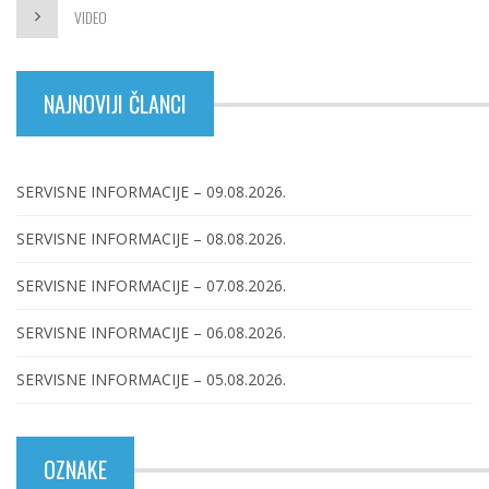
VIDEO
NAJNOVIJI ČLANCI
SERVISNE INFORMACIJE – 09.08.2026.
SERVISNE INFORMACIJE – 08.08.2026.
SERVISNE INFORMACIJE – 07.08.2026.
SERVISNE INFORMACIJE – 06.08.2026.
SERVISNE INFORMACIJE – 05.08.2026.
OZNAKE