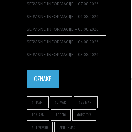
SERVISNE INFORMACIJE – 07.08.2026.
SERVISNE INFORMACIJE – 06.08.2026.
SERVISNE INFORMACIJE – 05.08.2026.
SERVISNE INFORMACIJE – 04.08.2026.
SERVISNE INFORMACIJE – 03.08.2026.
OZNAKE
1. MART
8. MART
22.MART
BAJRAM
BOZIC
CESTITKA
CJEVOVOD
INFORMACIJE